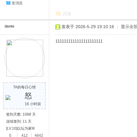
发消息
回复
dante
发表于 2026-5-29 19:10:16
|
显示全
1111111111111111111111
TA的每日心情
怒
16 小时前
签到天数: 1088 天
连续签到: 11 天
[LV.10]以坛为家III
0
412
4642