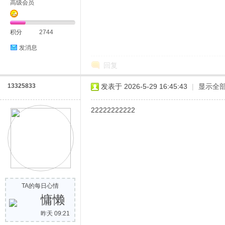
高级会员
积分
2744
发消息
回复
13325833
发表于 2026-5-29 16:45:43
|
显示全
22222222222
TA的每日心情
慵懒
昨天 09:21