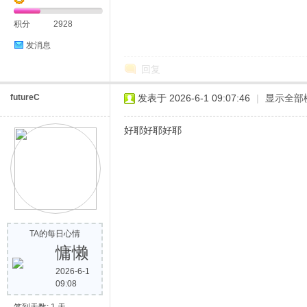
积分
2928
发消息
回复
futureC
发表于 2026-6-1 09:07:46
|
显示全部
好耶好耶好耶
TA的每日心情
慵懒
2026-6-1
09:08