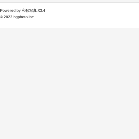
Powered by
和歌写真
X3.4
© 2022
hgphoto Inc.
网