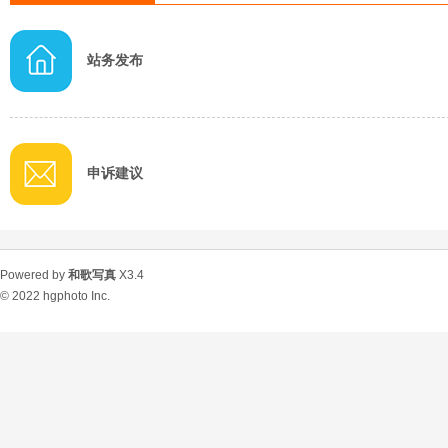
站务发布
申诉建议
Powered by
和歌写真
X3.4
© 2022
hgphoto Inc.