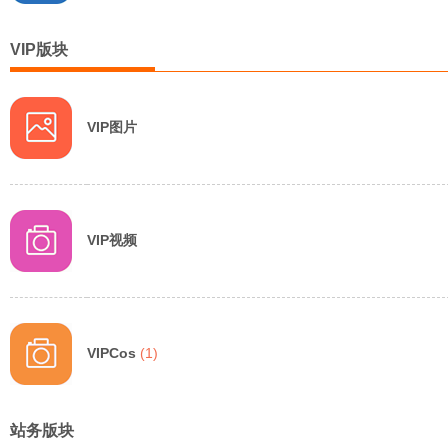
VIP版块
VIP图片
网
VIP视频
VIPCos
(1)
站务版块