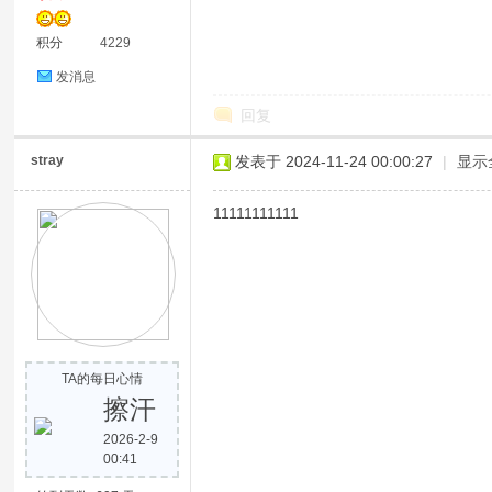
积分
4229
发消息
回复
stray
发表于 2024-11-24 00:00:27
|
显示
11111111111
TA的每日心情
擦汗
2026-2-9
00:41