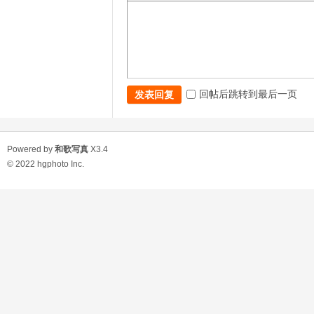
回帖后跳转到最后一页
发表回复
Powered by
和歌写真
X3.4
© 2022
hgphoto Inc.