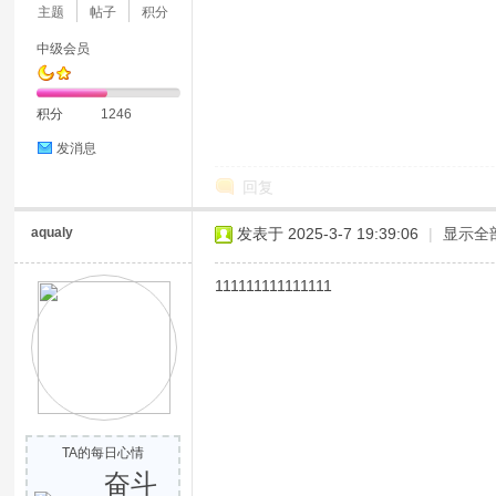
主题
帖子
积分
中级会员
积分
1246
发消息
回复
aqualy
发表于 2025-3-7 19:39:06
|
显示全
111111111111111
TA的每日心情
奋斗