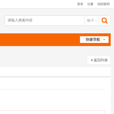
登录
注册
找回密码
帖子
搜
快捷导航
索
返回列表