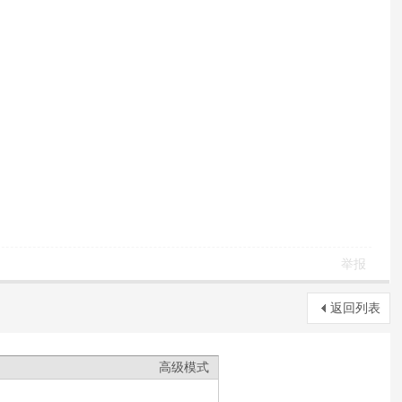
举报
返回列表
高级模式