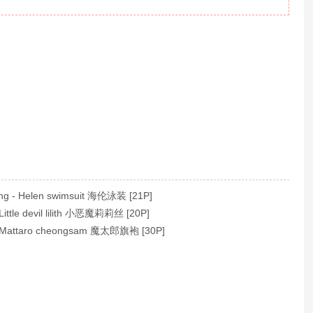
 - Helen swimsuit 海伦泳装 [21P]
ittle devil lilith 小恶魔莉莉丝 [20P]
 Mattaro cheongsam 魔太郎旗袍 [30P]