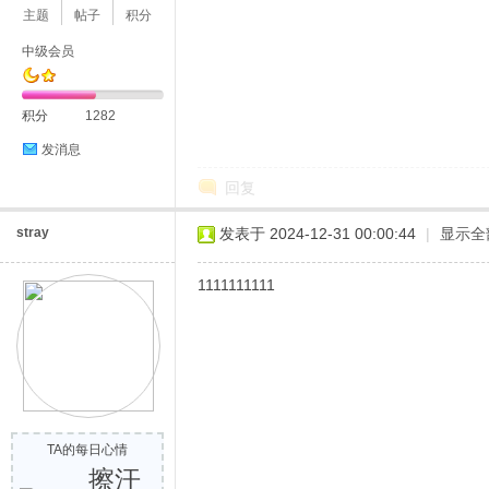
主题
帖子
积分
中级会员
积分
1282
发消息
回复
stray
发表于 2024-12-31 00:00:44
|
显示全
1111111111
TA的每日心情
擦汗