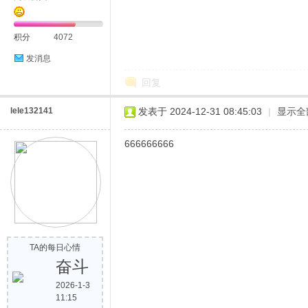
积分
4072
发消息
回复
lele132141
发表于 2024-12-31 08:45:03
|
显示全
666666666
TA的每日心情
奋斗
2026-1-3
11:15