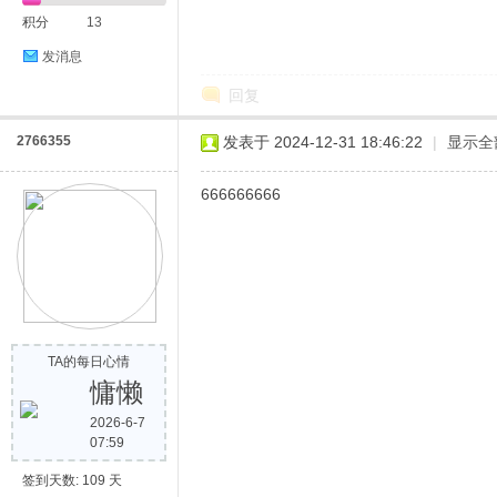
积分
13
发消息
回复
2766355
发表于 2024-12-31 18:46:22
|
显示全
666666666
TA的每日心情
慵懒
2026-6-7
07:59
签到天数: 109 天