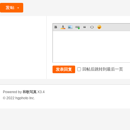
回帖后跳转到最后一页
发表回复
Powered by
和歌写真
X3.4
© 2022
hgphoto Inc.