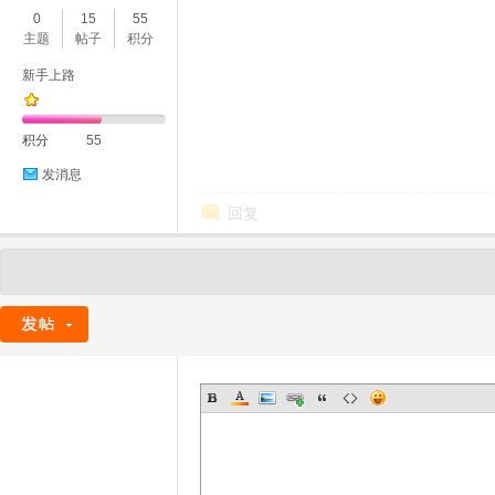
0
15
55
主题
帖子
积分
新手上路
积分
55
发消息
回复