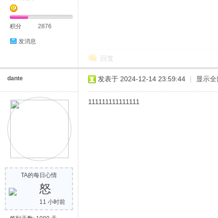
积分
2876
发消息
回复
dante
发表于 2024-12-14 23:59:44
|
显示全
111111111111111
TA的每日心情
怒
11 小时前