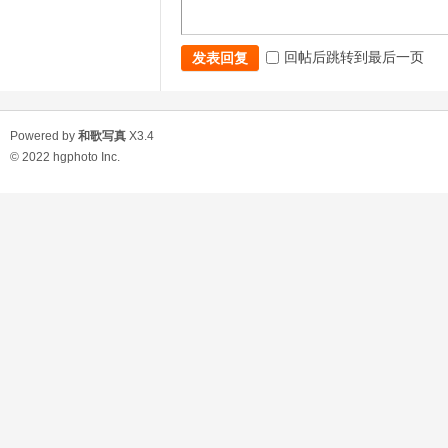
回帖后跳转到最后一页
发表回复
Powered by
和歌写真
X3.4
© 2022
hgphoto Inc.