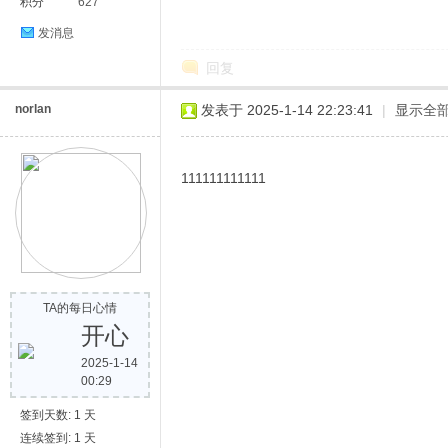
积分
627
发消息
回复
norlan
发表于 2025-1-14 22:23:41
|
显示全
111111111111
TA的每日心情
开心
2025-1-14
00:29
签到天数: 1 天
连续签到: 1 天