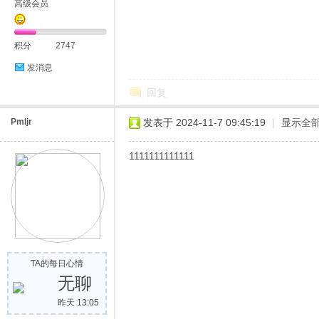
高级会员
积分
2747
发消息
回复
Pmljr
发表于 2024-11-7 09:45:19
|
显示全
1111111111111
TA的每日心情
无聊
昨天 13:05