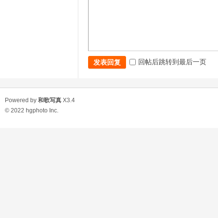
回帖后跳转到最后一页
发表回复
Powered by
和歌写真
X3.4
© 2022
hgphoto Inc.