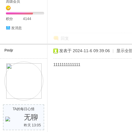
高级会员
积分
4144
发消息
回复
Pmljr
发表于 2024-11-6 09:39:06
|
显示全
1111111111111
TA的每日心情
无聊
昨天 13:05