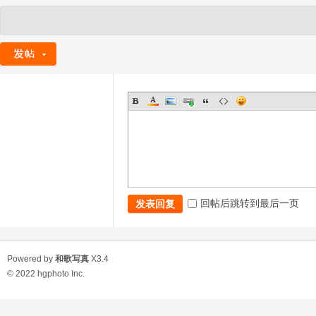
回帖后跳转到最后一页
发表回复
Powered by
和歌写真
X3.4
© 2022
hgphoto Inc.