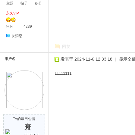
主题
帖子
积分
永久VIP
积分
4239
发消息
回复
用户名
发表于 2024-11-6 12:33:18
|
显示全
11111111
TA的每日心情
衰