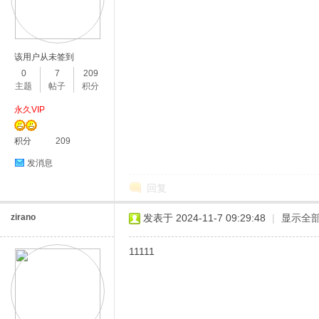
该用户从未签到
0
7
209
主题
帖子
积分
永久VIP
积分
209
发消息
回复
zirano
发表于 2024-11-7 09:29:48
|
显示全
11111