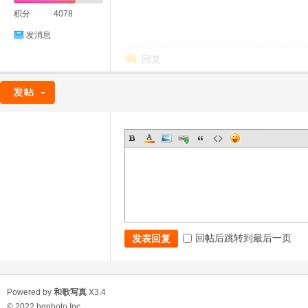
积分
4078
发消息
回复
回帖后跳转到最后一页
发表回复
Powered by
和歌写真
X3.4
© 2022
hgphoto Inc.