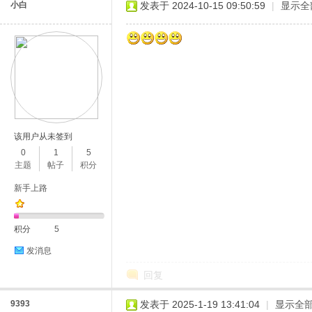
小白
发表于 2024-10-15 09:50:59
|
显示全
网
该用户从未签到
0
1
5
主题
帖子
积分
新手上路
积分
5
发消息
回复
9393
发表于 2025-1-19 13:41:04
|
显示全