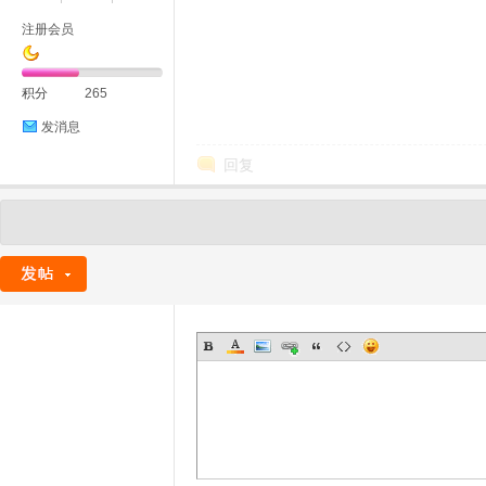
注册会员
积分
265
发消息
回复