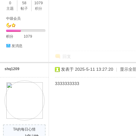
0
58
1079
主题
帖子
积分
中级会员
积分
1079
发消息
回复
shq1209
发表于 2025-5-11 13:27:20
|
显示全
3333333333
TA的每日心情