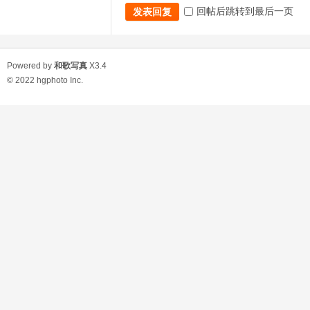
回帖后跳转到最后一页
发表回复
Powered by
和歌写真
X3.4
© 2022
hgphoto Inc.