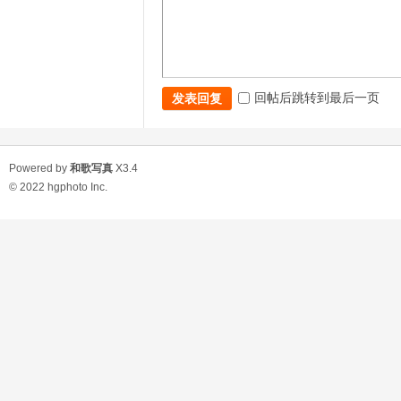
回帖后跳转到最后一页
发表回复
Powered by
和歌写真
X3.4
© 2022
hgphoto Inc.