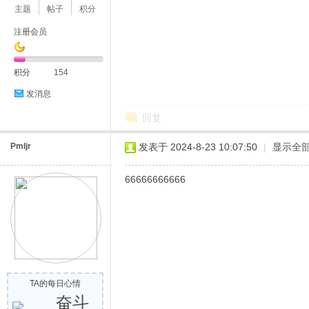
主题
帖子
积分
注册会员
积分
154
发消息
回复
Pmljr
发表于 2024-8-23 10:07:50
|
显示全
66666666666
TA的每日心情
奋斗