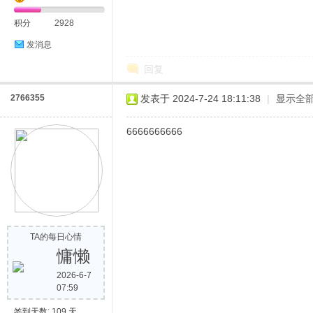
积分
2928
发消息
回复
2766355
发表于 2024-7-24 18:11:38
|
显示全
6666666666
TA的每日心情
慵懒
2026-6-7
07:59
签到天数: 109 天