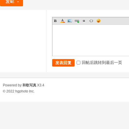
回帖后跳转到最后一页
发表回复
Powered by
和歌写真
X3.4
© 2022
hgphoto Inc.