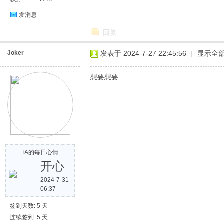
发消息
回复
Joker
发表于 2024-7-27 22:45:56
|
显示全
想要想要
TA的每日心情
开心
2024-7-31
06:37
签到天数: 5 天
连续签到: 5 天