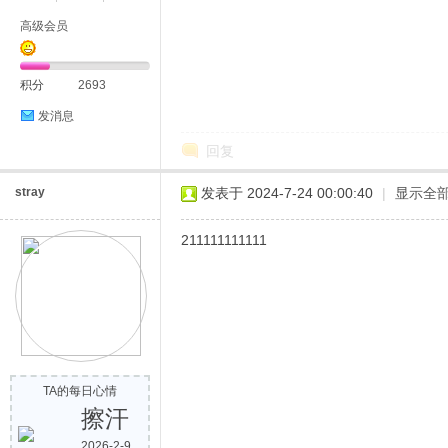
高级会员
积分
2693
发消息
回复
stray
发表于 2024-7-24 00:00:40
|
显示全
211111111111
TA的每日心情
擦汗
2026-2-9