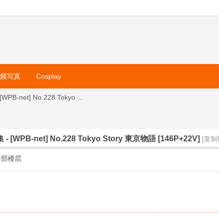
视频写真
Cosplay
B-net] No.228 Tokyo ...
 [WPB-net] No.228 Tokyo Story 東京物語 [146P+22V]
[复制
全部楼层