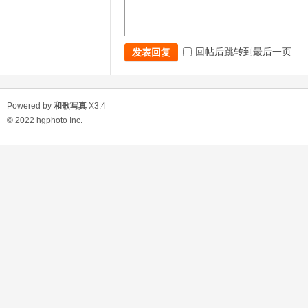
回帖后跳转到最后一页
发表回复
Powered by
和歌写真
X3.4
© 2022
hgphoto Inc.