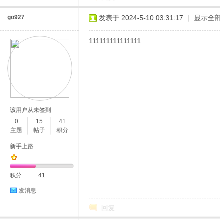
go927
发表于 2024-5-10 03:31:17
|
显示全
111111111111111
该用户从未签到
0
15
41
主题
帖子
积分
新手上路
积分
41
发消息
回复