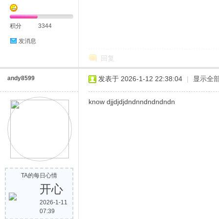
积分
3344
发消息
回复
andy8599
发表于 2026-1-12 22:38:04
|
显示全
know djjdjdjdndnndndndndn
TA的每日心情
开心
2026-1-11
07:39