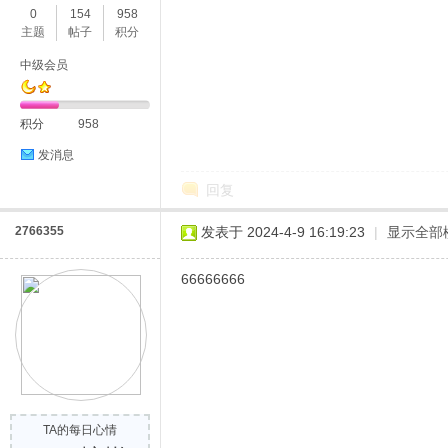
0
154
958
主题
帖子
积分
中级会员
积分
958
发消息
回复
2766355
发表于 2024-4-9 16:19:23
|
显示全部
66666666
TA的每日心情