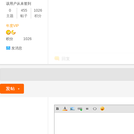
该用户从未签到
0
455
1026
主题
帖子
积分
年度VIP
积分
1026
发消息
回复