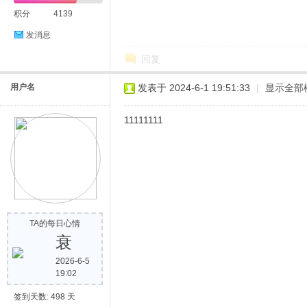
积分
4139
发消息
回复
用户名
发表于 2024-6-1 19:51:33
|
显示全部
11111111
TA的每日心情
衰
2026-6-5
19:02
签到天数: 498 天