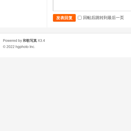
回帖后跳转到最后一页
发表回复
Powered by
和歌写真
X3.4
© 2022
hgphoto Inc.