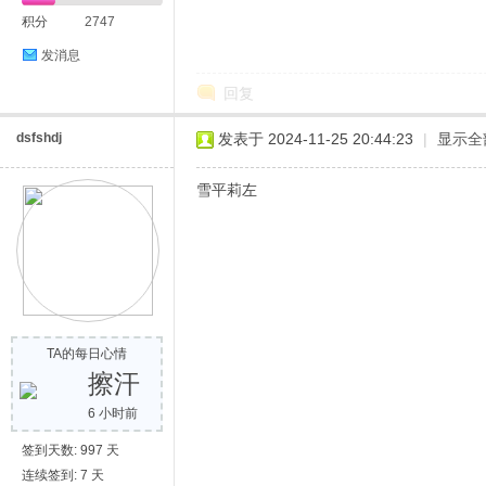
积分
2747
发消息
回复
dsfshdj
发表于 2024-11-25 20:44:23
|
显示全
雪平莉左
TA的每日心情
擦汗
6 小时前
签到天数: 997 天
连续签到: 7 天