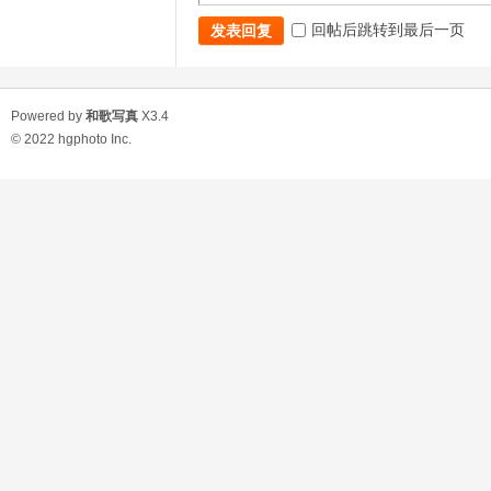
回帖后跳转到最后一页
发表回复
Powered by
和歌写真
X3.4
© 2022
hgphoto Inc.