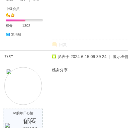
中级会员
积分
1302
发消息
回复
TYXY
发表于 2024-6-15 09:39:24
|
显示全
感谢分享
TA的每日心情
郁闷