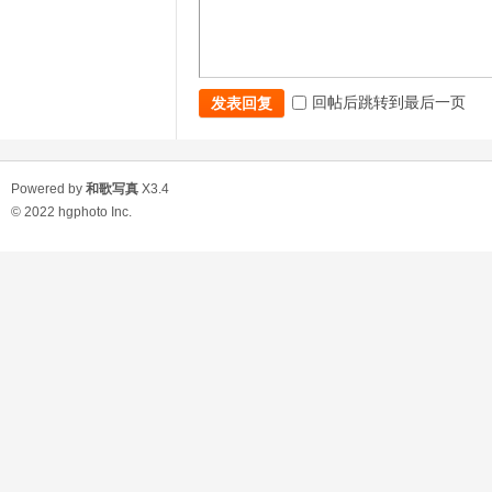
回帖后跳转到最后一页
发表回复
Powered by
和歌写真
X3.4
© 2022
hgphoto Inc.