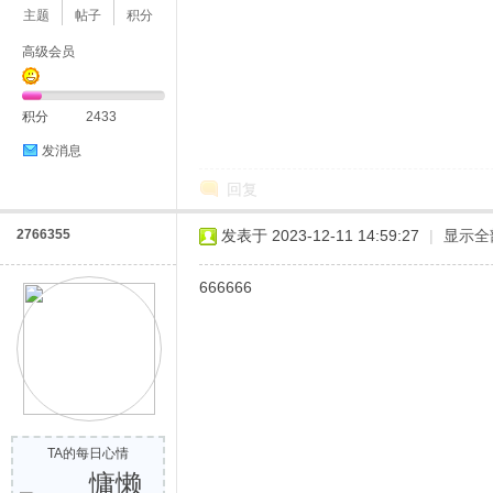
主题
帖子
积分
高级会员
积分
2433
发消息
回复
2766355
发表于 2023-12-11 14:59:27
|
显示全
666666
TA的每日心情
慵懒