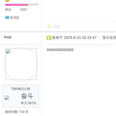
积分
4067
发消息
回复
Pmljr
发表于 2024-8-31 20:19:47
|
显示全
6666666666666
TA的每日心情
奋斗
昨天 09:53
签到天数: 719 天