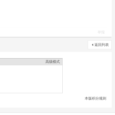
举报
返回列表
高级模式
本版积分规则