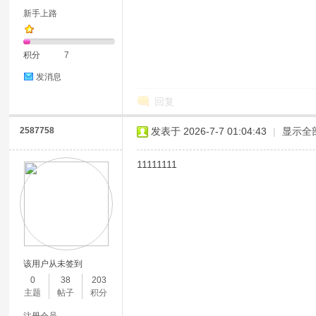
新手上路
积分
7
发消息
回复
2587758
发表于 2026-7-7 01:04:43
|
显示全
11111111
该用户从未签到
0
38
203
主题
帖子
积分