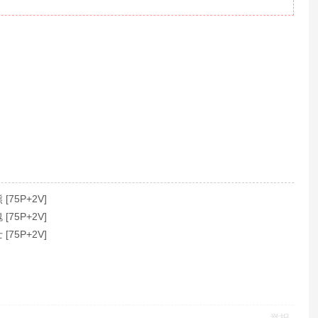
75P+2V]
75P+2V]
75P+2V]