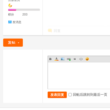
注册会员
积分
203
发消息
回复
回帖后跳转到最后一页
发表回复