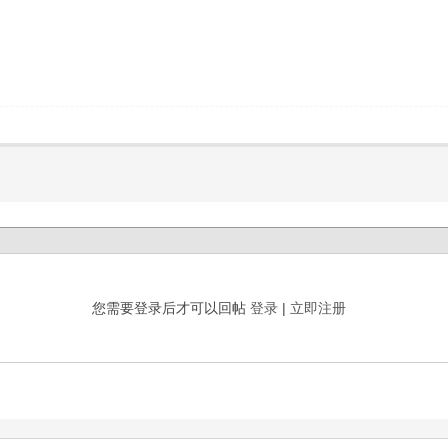
您需要登录后才可以回帖
登录
|
立即注册