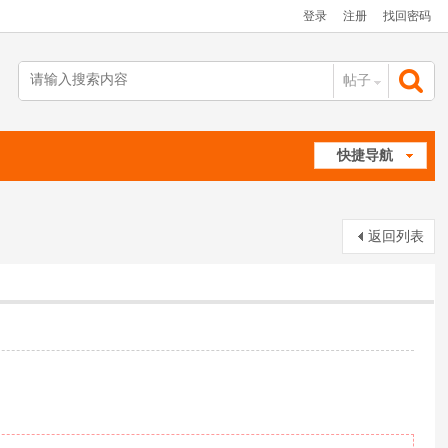
登录
注册
找回密码
帖子
搜
快捷导航
索
返回列表