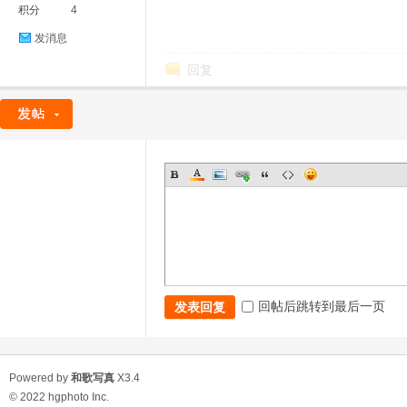
积分
4
发消息
回复
回帖后跳转到最后一页
发表回复
Powered by
和歌写真
X3.4
© 2022
hgphoto Inc.