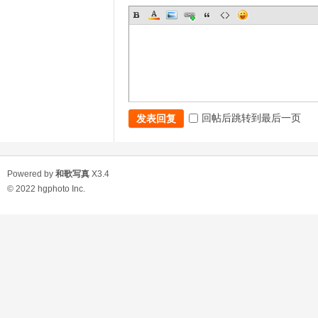
回帖后跳转到最后一页
发表回复
Powered by
和歌写真
X3.4
© 2022
hgphoto Inc.