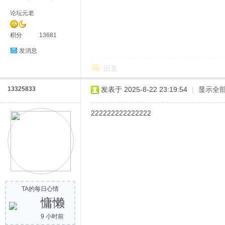
论坛元老
积分
13681
发消息
回复
13325833
发表于 2025-8-22 23:19:54
|
显示全
222222222222222
TA的每日心情
慵懒
9 小时前