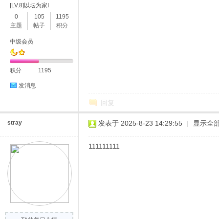
[LV.8]以坛为家I
0
105
1195
主题
帖子
积分
中级会员
积分
1195
发消息
回复
stray
发表于 2025-8-23 14:29:55
|
显示全
111111111