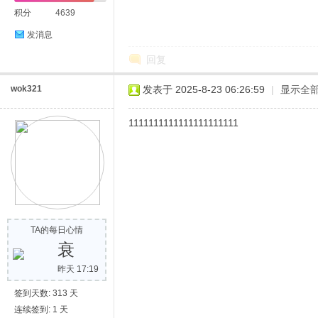
积分
4639
发消息
回复
wok321
发表于 2025-8-23 06:26:59
|
显示全
1111111111111111111111
TA的每日心情
衰
昨天 17:19
签到天数: 313 天
连续签到: 1 天