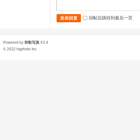
回帖后跳转到最后一页
发表回复
Powered by
和歌写真
X3.4
© 2022
hgphoto Inc.