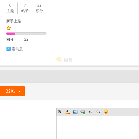
0
7
22
主题
帖子
积分
新手上路
积分
22
发消息
回复