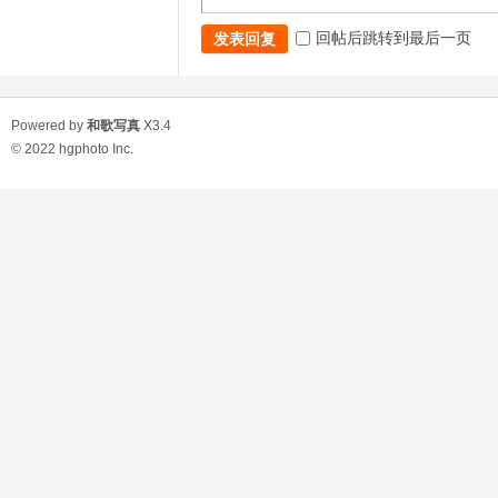
回帖后跳转到最后一页
发表回复
Powered by
和歌写真
X3.4
© 2022
hgphoto Inc.