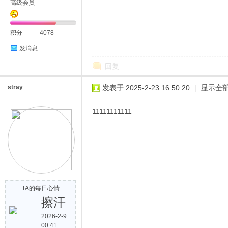
高级会员
积分
4078
发消息
回复
stray
发表于 2025-2-23 16:50:20
|
显示全
11111111111
TA的每日心情
擦汗
2026-2-9
00:41