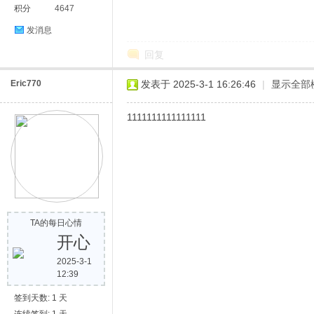
积分
4647
发消息
回复
Eric770
发表于 2025-3-1 16:26:46
|
显示全部
1111111111111111
TA的每日心情
开心
2025-3-1
12:39
签到天数: 1 天