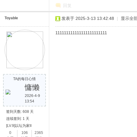
回复
Toyable
发表于 2025-3-13 13:42:48
|
显示全
111111111111111111111111
TA的每日心情
慵懒
2026-4-9
13:54
签到天数: 608 天
连续签到: 1 天
[LV.9]以坛为家II
0
106
2365