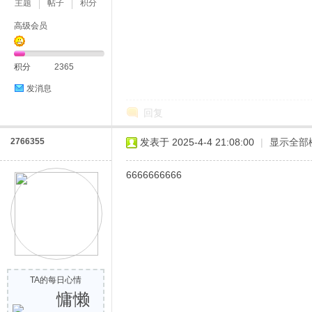
主题
帖子
积分
高级会员
积分
2365
发消息
回复
2766355
发表于 2025-4-4 21:08:00
|
显示全部
6666666666
TA的每日心情
慵懒