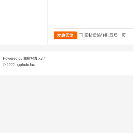
回帖后跳转到最后一页
发表回复
Powered by
和歌写真
X3.4
© 2022
hgphoto Inc.