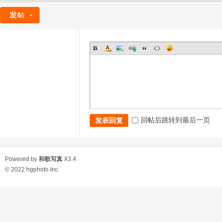
回帖后跳转到最后一页
发表回复
Powered by
和歌写真
X3.4
© 2022
hgphoto Inc.