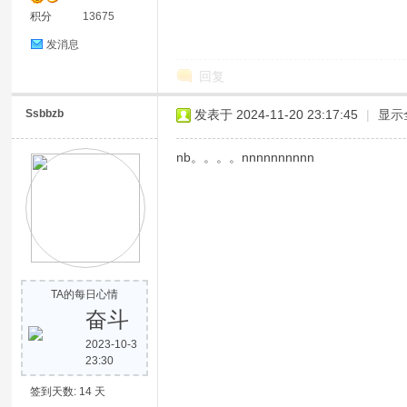
积分
13675
发消息
回复
Ssbbzb
发表于 2024-11-20 23:17:45
|
显示
nb。。。。nnnnnnnnnn
TA的每日心情
奋斗
2023-10-3
23:30
签到天数: 14 天