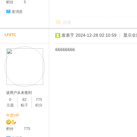
积分
5
发消息
回复
LFXTC
发表于 2024-12-28 02:10:59
|
显示全
66666666
该用户从未签到
0
92
775
主题
帖子
积分
年度VIP
积分
775