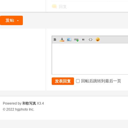
回复
回帖后跳转到最后一页
发表回复
Powered by
和歌写真
X3.4
© 2022
hgphoto Inc.