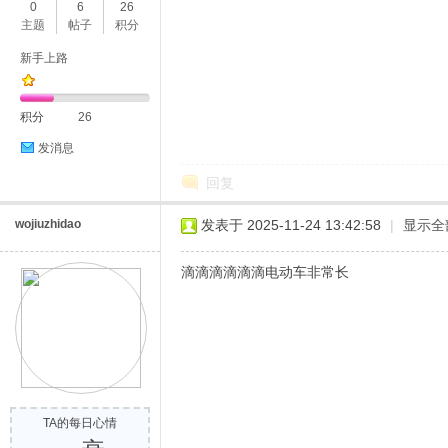
0
6
26
主题
帖子
积分
新手上路
积分
26
发消息
回复
wojiuzhidao
发表于 2025-11-24 13:42:58
|
显示全
滴滴滴滴滴滴电动车非常长
TA的每日心情