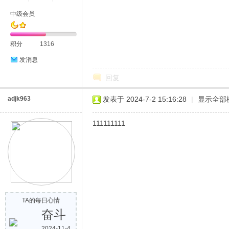
中级会员
积分
1316
发消息
回复
adjk963
发表于 2024-7-2 15:16:28
|
显示全部
111111111
TA的每日心情
奋斗
2024-11-4