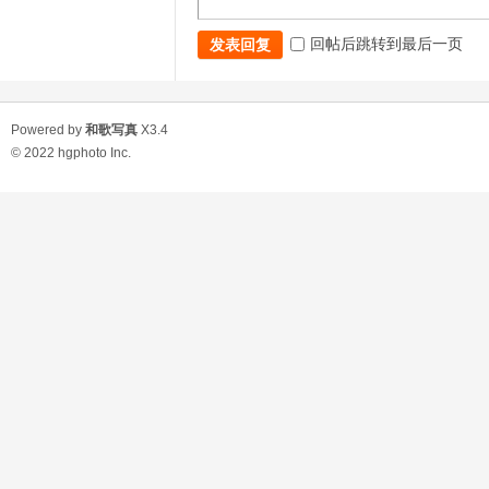
回帖后跳转到最后一页
发表回复
Powered by
和歌写真
X3.4
© 2022
hgphoto Inc.