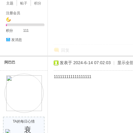
主题
帖子
积分
注册会员
积分
111
发消息
回复
阿巴巴
发表于 2024-6-14 07:02:03
|
显示全
111111111111111111
TA的每日心情
衰