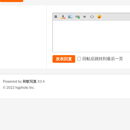
回帖后跳转到最后一页
发表回复
Powered by
和歌写真
X3.4
© 2022
hgphoto Inc.