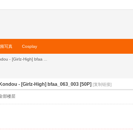
视频写真
Cosplay
[Girlz-High] bfaa ...
u - [Girlz-High] bfaa_063_003 [50P]
[复制链接]
全部楼层