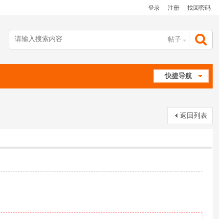
登录
注册
找回密码
帖子
搜
快捷导航
索
返回列表