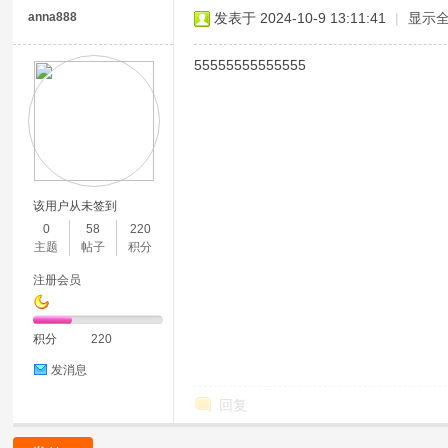
anna888
发表于 2024-10-9 13:11:41
|
显示
55555555555555
该用户从未签到
0
58
220
主题
帖子
积分
注册会员
积分
220
发消息
回复