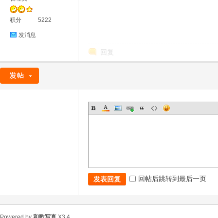
积分
5222
发消息
回复
回帖后跳转到最后一页
发表回复
Powered by
和歌写真
X3.4