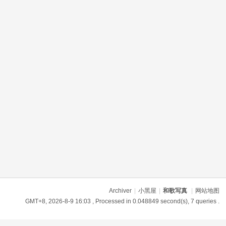
Archiver
|
小黑屋
|
和歌写真
|
网站地图
GMT+8, 2026-8-9 16:03
, Processed in 0.048849 second(s), 7 queries .