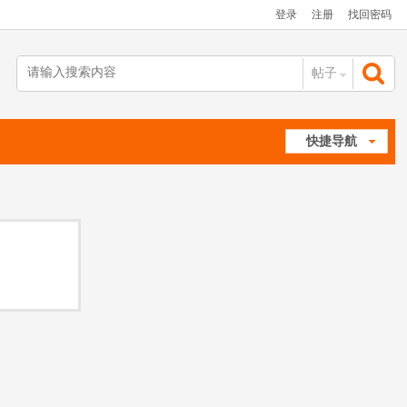
登录
注册
找回密码
帖子
搜
快捷导航
索