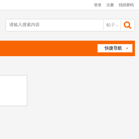
登录
注册
找回密码
帖子
搜
快捷导航
索