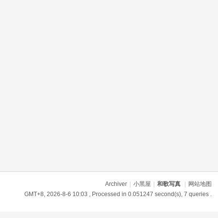
Archiver
|
小黑屋
|
和歌写真
|
网站地图
GMT+8, 2026-8-6 10:03
, Processed in 0.051247 second(s), 7 queries .