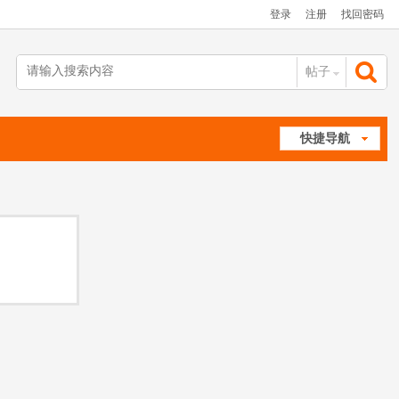
登录
注册
找回密码
帖子
搜
快捷导航
索