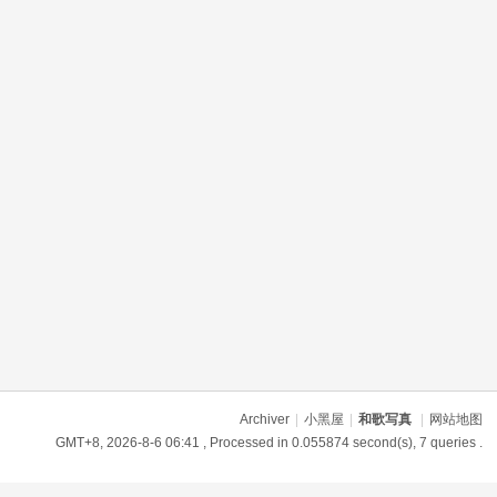
Archiver
|
小黑屋
|
和歌写真
|
网站地图
GMT+8, 2026-8-6 06:41
, Processed in 0.055874 second(s), 7 queries .