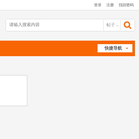
登录
注册
找回密码
帖子
搜
快捷导航
索