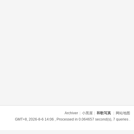
Archiver
|
小黑屋
|
和歌写真
|
网站地图
GMT+8, 2026-8-6 14:06
, Processed in 0.064657 second(s), 7 queries .