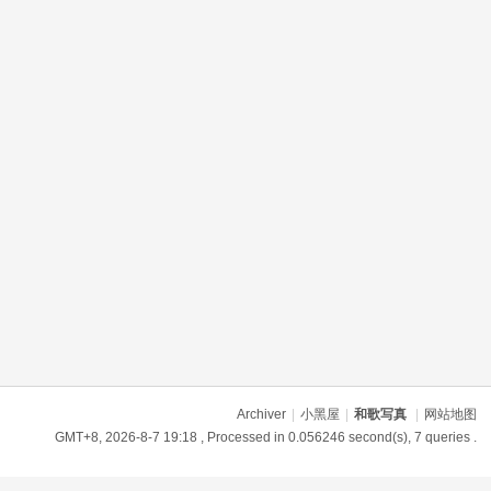
Archiver
|
小黑屋
|
和歌写真
|
网站地图
GMT+8, 2026-8-7 19:18
, Processed in 0.056246 second(s), 7 queries .