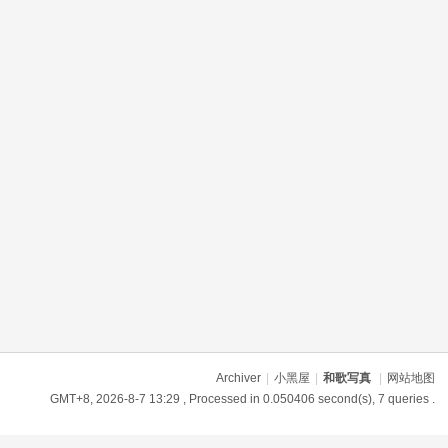
Archiver
|
小黑屋
|
和歌写真
|
网站地图
GMT+8, 2026-8-7 13:29
, Processed in 0.050406 second(s), 7 queries .