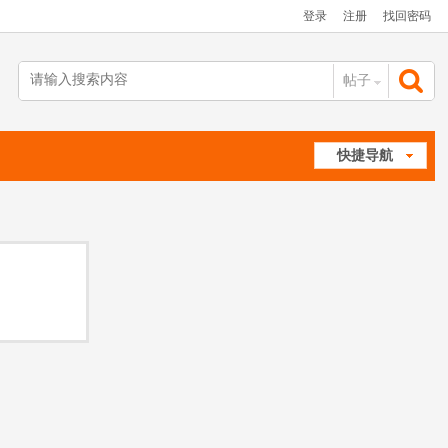
登录
注册
找回密码
帖子
搜
快捷导航
索