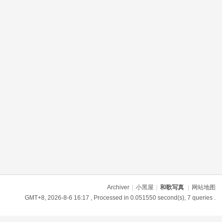
Archiver
|
小黑屋
|
和歌写真
|
网站地图
GMT+8, 2026-8-6 16:17
, Processed in 0.051550 second(s), 7 queries .