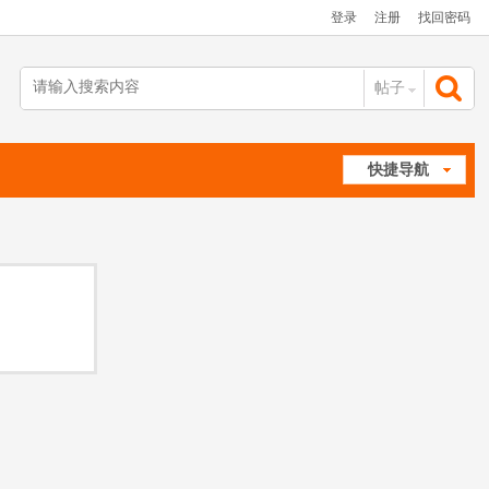
登录
注册
找回密码
帖子
搜
快捷导航
索