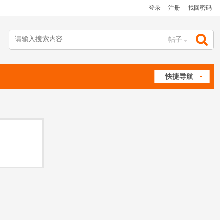
登录
注册
找回密码
帖子
搜
快捷导航
索