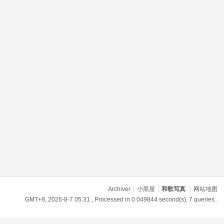
Archiver
|
小黑屋
|
和歌写真
|
网站地图
GMT+8, 2026-8-7 05:31
, Processed in 0.049844 second(s), 7 queries .