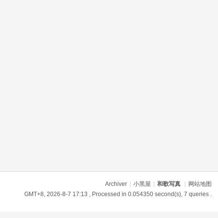
Archiver
|
小黑屋
|
和歌写真
|
网站地图
GMT+8, 2026-8-7 17:13
, Processed in 0.054350 second(s), 7 queries .