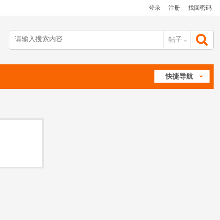
登录
注册
找回密码
帖子
搜
快捷导航
索