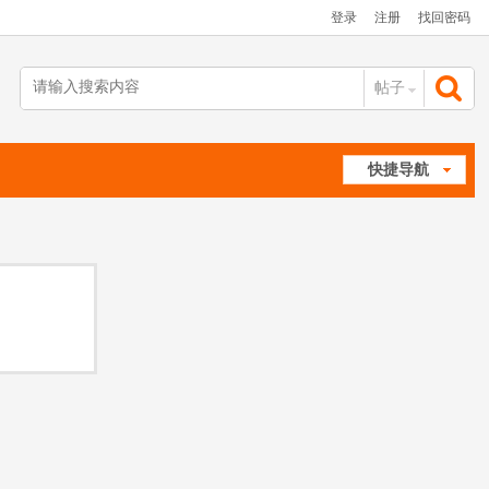
登录
注册
找回密码
帖子
搜
快捷导航
索