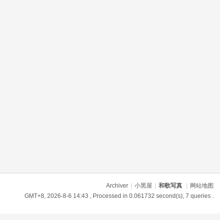
Archiver
|
小黑屋
|
和歌写真
|
网站地图
GMT+8, 2026-8-6 14:43
, Processed in 0.061732 second(s), 7 queries .