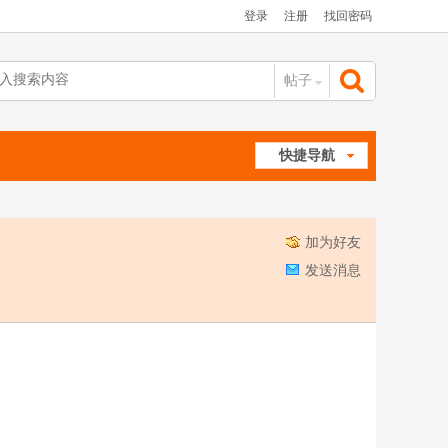
登录
注册
找回密码
帖子
搜
快捷导航
索
加为好友
发送消息