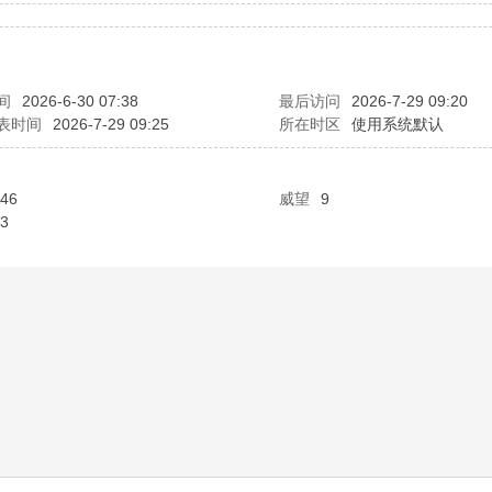
间
2026-6-30 07:38
最后访问
2026-7-29 09:20
表时间
2026-7-29 09:25
所在时区
使用系统默认
46
威望
9
3